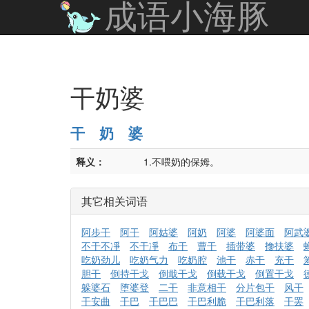
成语小海豚
干奶婆
干
奶
婆
释义：
1.不喂奶的保姆。
其它相关词语
阿步干
阿干
阿姑婆
阿奶
阿婆
阿婆面
阿武
不干不凈
不干凈
布干
曹干
插带婆
搀扶婆
吃奶劲儿
吃奶气力
吃奶腔
池干
赤干
充干
胆干
倒持干戈
倒戢干戈
倒载干戈
倒置干戈
躲婆石
堕婆登
二干
非意相干
分片包干
风干
干安曲
干巴
干巴巴
干巴利脆
干巴利落
干罢