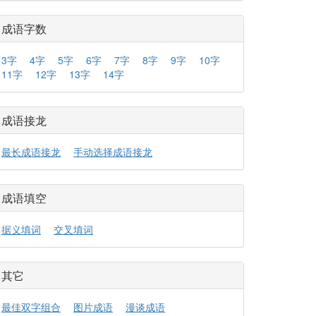
成语字数
3字
4字
5字
6字
7字
8字
9字
10字
11字
12字
13字
14字
成语接龙
最长成语接龙
手动选择成语接龙
成语填空
据义填词
交叉填词
其它
最佳双字组合
图片成语
漫谈成语