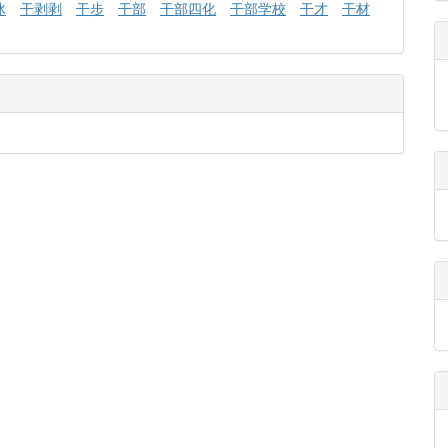
冰
干剥剥
干步
干部
干部四化
干部学校
干才
干材