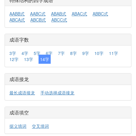
特殊结构的四字成语
AABB式
AABC式
ABAB式
ABAC式
ABBC式
ABCA式
ABCB式
ABCC式
成语字数
3字
4字
5字
6字
7字
8字
9字
10字
11字
12字
13字
14字
成语接龙
最长成语接龙
手动选择成语接龙
成语填空
据义填词
交叉填词