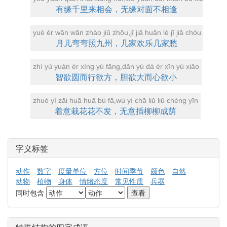
有缘千里来相会，无缘对面不相逢
yuè ér wān wān zhào jiǔ zhōu,jī jiā huān lè jī jiā chóu
月儿弯弯照九州，几家欢乐几家愁
zhì yù yuán ér xíng yù fāng,dǎn yù dà ér xīn yù xiǎo
智欲圆而行欲方，胆欲大而心欲小
zhuó yì zāi huā huā bù fā,wú yì chā liǔ liǔ chéng yīn
着意栽花花不发，无意插柳柳成荫
字义标签
动作
数字
度量单位
方位
时间季节
颜色
自然
动物
植物
身体
情绪态度
常见性质
兵器
同时包含