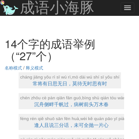
成语小海豚
14个字的成语举例
（“27”个）
名称模式
/
释义模式
cháng jiāng yǒu rì sī wú rì,mò dài wú shí sī yǒu shí
常将有日思无日，莫待无时思有时
chén zhōu cè pàn qiān fān guò,bìng shù qián tóu wàn
沉舟侧畔千帆过，病树前头万木春
féng rén qiě shuō sān fēn huà,wèi kě quán pāo yī piàn xīn
逢人且说三分话，未可全抛一片心