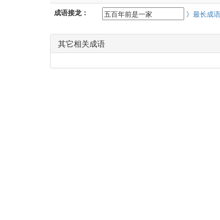
成语接龙：
》最长成
其它相关成语