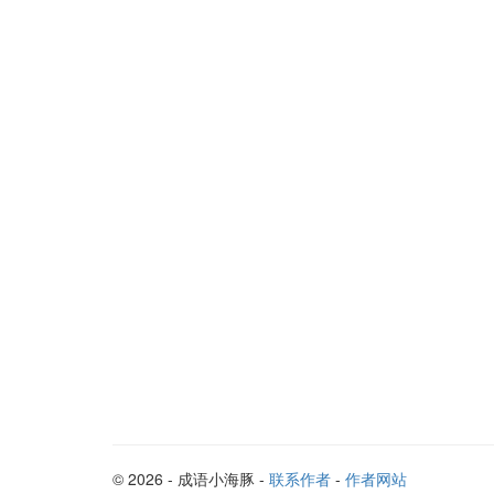
© 2026 - 成语小海豚 -
联系作者
-
作者网站