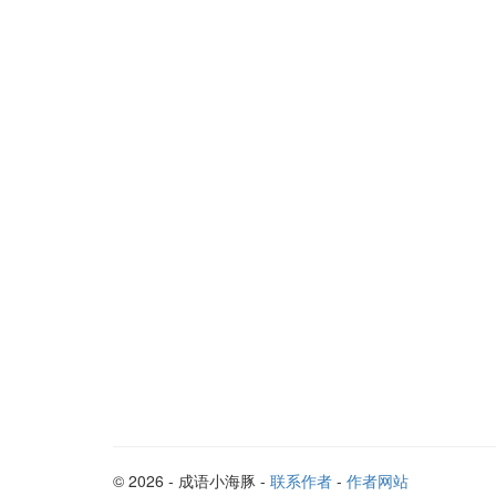
© 2026 - 成语小海豚 -
联系作者
-
作者网站