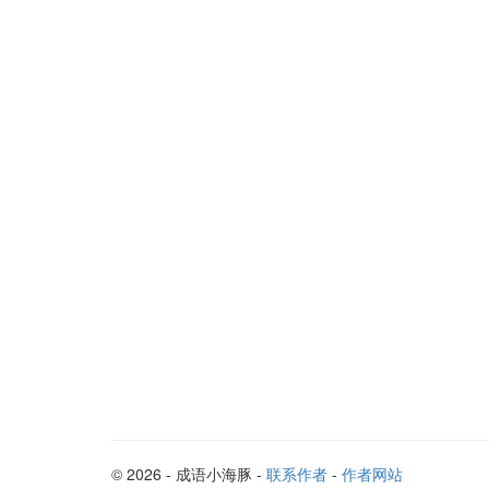
© 2026 - 成语小海豚 -
联系作者
-
作者网站