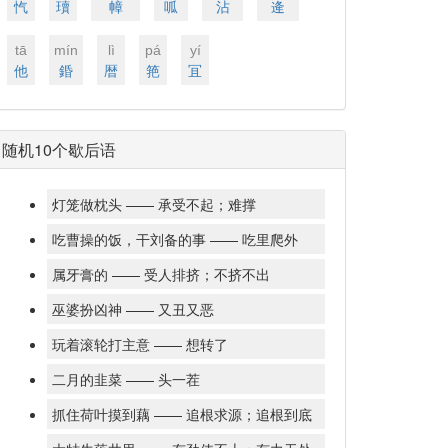
忾
瓄
幛
呱
沾
逄
tā
mín
lì
pá
yí
他
錉
暦
筢
冝
随机10个歇后语
灯笼做枕头 —— 承受不起；难撑
吃曹操的饭，干刘备的事 —— 吃里爬外
属牙膏的 —— 受人排挤；不挤不出
巫婆扮凶神 —— 又丑又恶
玩着滚轮打主意 —— 想转了
二月的韭菜 —— 头一茬
抓住荷叶摸到藕 —— 追根求源；追根到底