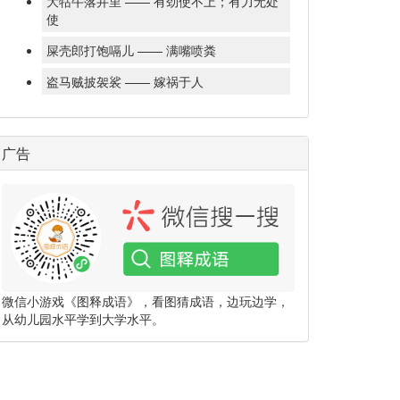
大牯牛落井里 —— 有劲使不上；有力无处
使
屎壳郎打饱嗝儿 —— 满嘴喷粪
盗马贼披袈裟 —— 嫁祸于人
广告
微信小游戏《图释成语》，看图猜成语，边玩边学，
从幼儿园水平学到大学水平。