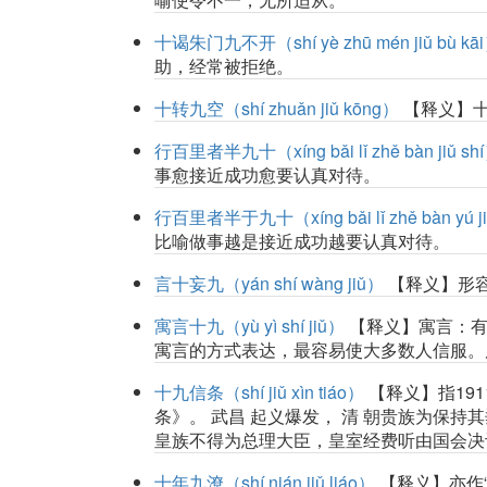
十谒朱门九不开（shí yè zhū mén jiǔ bù kā
助，经常被拒绝。
十转九空（shí zhuǎn jiǔ kōng）
【释义】十
行百里者半九十（xíng bǎi lǐ zhě bàn jiǔ sh
事愈接近成功愈要认真对待。
行百里者半于九十（xíng bǎi lǐ zhě bàn yú ji
比喻做事越是接近成功越要认真对待。
言十妄九（yán shí wàng jiǔ）
【释义】形
寓言十九（yù yì shí jiǔ）
【释义】寓言：有
寓言的方式表达，最容易使大多数人信服。
十九信条（shí jiǔ xìn tiáo）
【释义】指191
条》。 武昌 起义爆发， 清 朝贵族为保
皇族不得为总理大臣，皇室经费听由国会决
十年九潦（shí nián jiǔ liáo）
【释义】亦作“