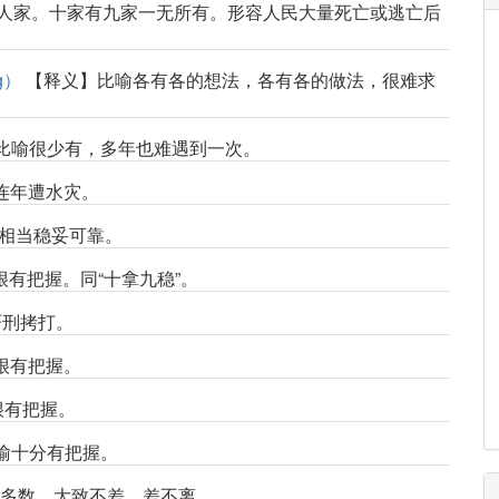
人家。十家有九家一无所有。形容人民大量死亡或逃亡后
ng）
【释义】比喻各有各的想法，各有各的做法，很难求
比喻很少有，多年也难遇到一次。
连年遭水灾。
相当稳妥可靠。
有把握。同“十拿九稳”。
严刑拷打。
很有把握。
很有把握。
喻十分有把握。
多数，大致不差，差不离。