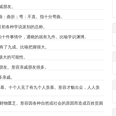
戚朋友。
曲：曲折；弯：不直。指十分弯曲。
汉初各种学说派别的总称。
的十件事情中，通晓的就有九件。比喻学识渊博。
有了九成。比喻把握很大。
极大的可能性。
朋友。形容亲戚朋友很多。
多亲戚。
慕。十个人见了有九个人羡慕。形容才貌出众，人人羡
财物匮乏。形容因各种自然或社会的原因而造成百姓贫困