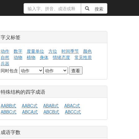
搜索
字义标签
动作
数字
度量单位
方位
时间季节
颜色
自然
动物
植物
身体
情绪态度
常见性质
兵器
同时包含
特殊结构的四字成语
AABB式
AABC式
ABAB式
ABAC式
ABBC式
ABCA式
ABCB式
ABCC式
成语字数