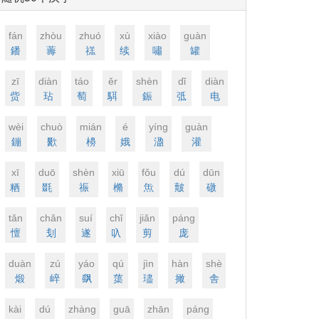
fán
zhòu
zhuó
xù
xiào
ɡuàn
鐇
薵
禚
续
嘯
罐
zī
diàn
táo
ěr
shèn
dǐ
diàn
赀
玷
萄
駬
鋠
弤
电
wèi
chuò
mián
é
yínɡ
ɡuàn
鏰
歠
櫋
娥
溋
灌
xī
duō
shèn
xiū
fǒu
dú
dūn
粞
毲
祳
樇
缹
皾
礅
tǎn
chǎn
suí
chǐ
jiǎn
pánɡ
憻
刬
遂
叺
剪
庞
duàn
zú
yáo
qú
jìn
hàn
shè
煅
崪
飖
蕖
璶
撖
舎
kài
dú
zhànɡ
ɡuā
zhān
pánɡ