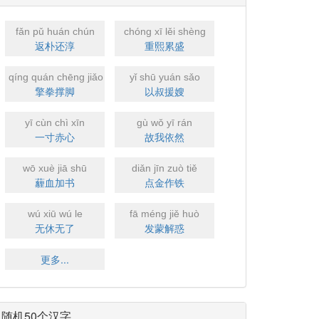
fǎn pǔ huán chún
chóng xī lěi shèng
返朴还淳
重熙累盛
qíng quán chēng jiǎo
yǐ shū yuán sǎo
擎拳撑脚
以叔援嫂
yī cùn chì xīn
gù wǒ yī rán
一寸赤心
故我依然
wō xuè jiā shū
diǎn jīn zuò tiě
薶血加书
点金作铁
wú xiū wú le
fā méng jiě huò
无休无了
发蒙解惑
更多...
随机50个汉字