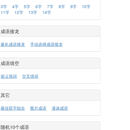
3字
4字
5字
6字
7字
8字
9字
10字
11字
12字
13字
14字
成语接龙
最长成语接龙
手动选择成语接龙
成语填空
据义填词
交叉填词
其它
最佳双字组合
图片成语
漫谈成语
随机10个成语