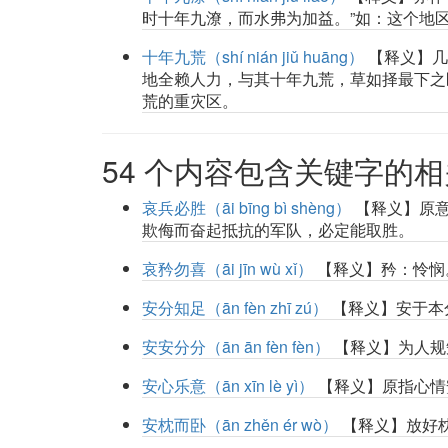
时十年九潦，而水弗为加益。”如：这个地
十年九荒（shí nián jiǔ huāng）
【释义】几
地全赖人力，与其十年九荒，草如择最下之
荒的重灾区。
54 个内容包含关键字的
哀兵必胜（āi bīng bì shèng）
【释义】原意
欺侮而奋起抵抗的军队，必定能取胜。
哀矜勿喜（āi jīn wù xǐ）
【释义】矜：怜悯
安分知足（ān fèn zhī zú）
【释义】安于本
安安分分（ān ān fèn fèn）
【释义】为人规
安心乐意（ān xīn lè yì）
【释义】原指心情
安枕而卧（ān zhěn ér wò）
【释义】放好